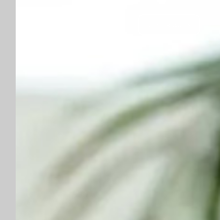
Check out ›