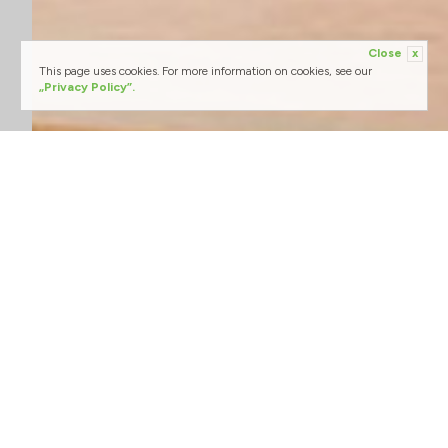
Close
x
This page uses cookies. For more information on cookies, see our
„Privacy Policy”.